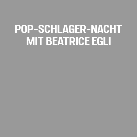
POP-SCHLAGER-NACHT
MIT BEATRICE EGLI