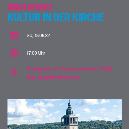
ORGELHERBST
KULTUR IN DER KIRCHE
So, 18.09.22
17:00 Uhr
Kirchplatz 3 / Gemeindebüro, 37242
Bad Sooden-Allendorf