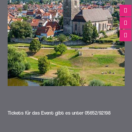
Tickets für das Event gibt es unter 05652/92198