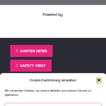
Powered by:
GARTEN NEWS
SAFETY FIRST
GARTEN-POST
Cookie-Zustimmung verwalten
Wir verwenden Cookies, um unsere Website und unseren Service zu
optimieren.