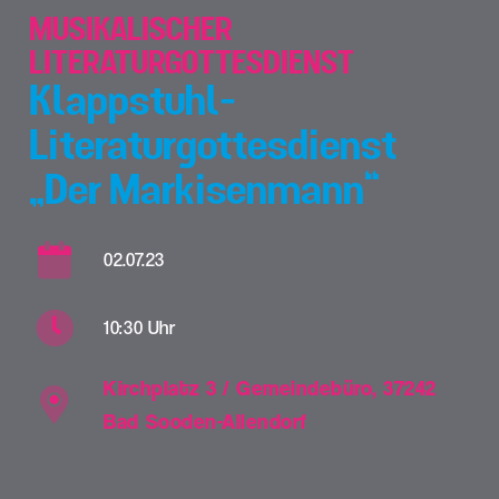
MUSIKALISCHER
LITERATURGOTTESDIENST
Klappstuhl-
Literaturgottesdienst
„Der Markisenmann“
02.07.23
10:30 Uhr
Kirchplatz 3 / Gemeindebüro, 37242
Bad Sooden-Allendorf