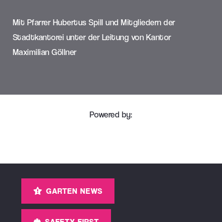
Mit Pfarrer Hubertus Spill und Mitgliedern der
Stadtkantorei unter der Leitung von Kantor
Maximilian Göllner
Powered by:
GARTEN NEWS
SAFETY FIRST