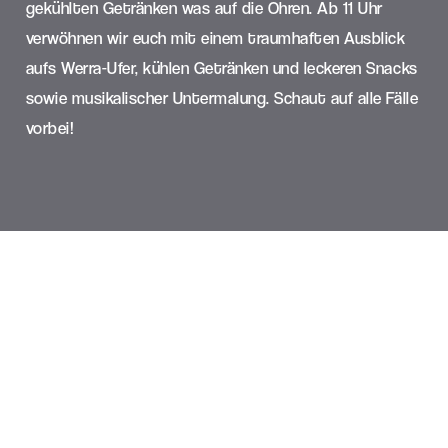
gekühlten Getränken was auf die Ohren. Ab 11 Uhr
verwöhnen wir euch mit einem traumhaften Ausblick
aufs Werra-Ufer, kühlen Getränken und leckeren Snacks
sowie musikalischer Untermalung. Schaut auf alle Fälle
vorbei!