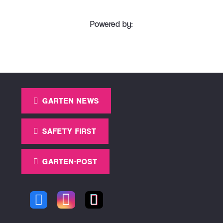
Powered by:
GARTEN NEWS
SAFETY FIRST
GARTEN-POST