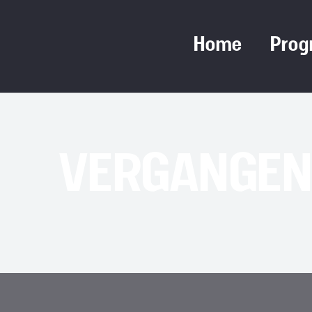
Home
Pro
VERGANGEN