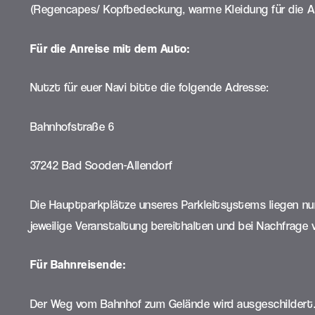
(Regencapes/ Kopfbedeckung, warme Kleidung für die 
Für die Anreise mit dem Auto:
Nutzt für euer Navi bitte die folgende Adresse:
Bahnhofstraße 6
37242 Bad Sooden-Allendorf
Die Hauptparkplätze unseres Parkleitsystems liegen nur
jeweilige Veranstaltung bereithalten und bei Nachfrage 
Für Bahnreisende:
Der Weg vom Bahnhof zum Gelände wird ausgeschildert