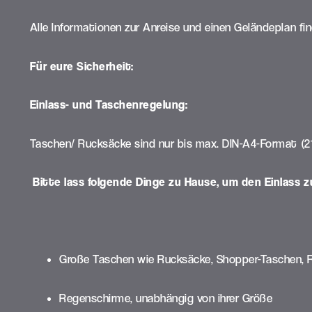
Alle Informationen zur Anreise und einen Geländeplan fin
Für eure Sicherheit:
Einlass- und Taschenregelung:
Taschen/ Rucksäcke sind nur bis max. DIN-A4-Format (2
Bitte lass folgende Dinge zu Hause, um den Einlass z
Große Taschen wie Rucksäcke, Shopper-Taschen, Re
Regenschirme, unabhängig von ihrer Größe