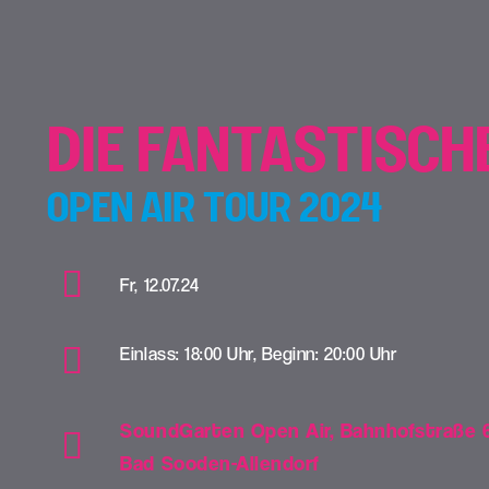
DIE FANTASTISCH
OPEN AIR TOUR 2024
Fr, 12.07.24
Einlass: 18:00 Uhr, Beginn: 20:00 Uhr
SoundGarten Open Air, Bahnhofstraße 6
Bad Sooden-Allendorf