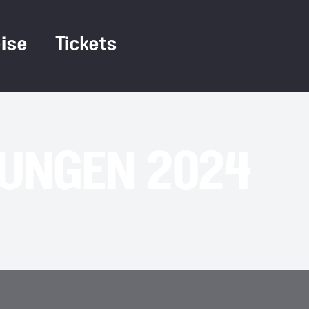
ise
Tickets
UNGEN 2024