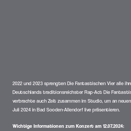
2022 und 2023 sprengten Die Fantastischen Vier alle i
Deutschlands traditionsreichster Rap-Act Die Fantastis
verbrachte auch Zeit zusammen im Studio, um an neuen
Juli 2024 in Bad Sooden-Allendorf live präsentieren.
Wichtige Informationen zum Konzert am 12.07.2024: