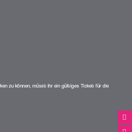
n zu können, müsst ihr ein gültiges Ticket für die