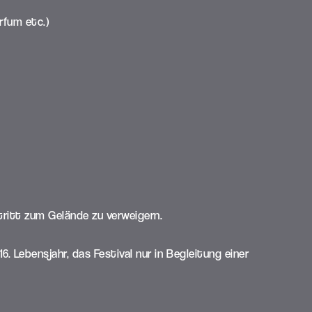
rfum etc.)
tritt zum Gelände zu verweigern.
 Lebensjahr, das Festival nur in Begleitung einer