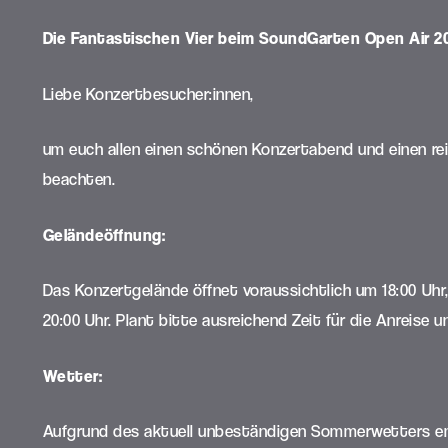
Die Fantastischen Vier beim SoundGarten Open Air 2
Liebe Konzertbesucher:innen,
um euch allen einen schönen Konzertabend und einen rei
beachten.
Geländeöffnung:
Das Konzertgelände öffnet voraussichtlich um 18:00 Uh
20:00 Uhr. Plant bitte ausreichend Zeit für die Anreise u
Wetter:
Aufgrund des aktuell unbeständigen Sommerwetters empf