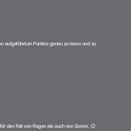
ten aufgeführten Punkte genau zu lesen und zu
r den Fall von Regen als auch von Sonne. 😉